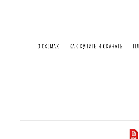
О СХЕМАХ
КАК КУПИТЬ И СКАЧАТЬ
ПЛ