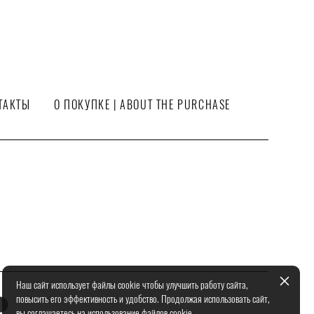
ТАКТЫ
О ПОКУПКЕ | ABOUT THE PURCHASE
Наш сайт использует файлы cookie чтобы улучшить работу сайта,
повысить его эффективность и удобство. Продолжая использовать сайт,