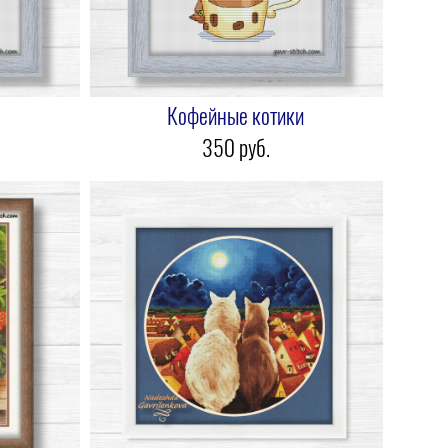
Кофейные котики
350 pуб.