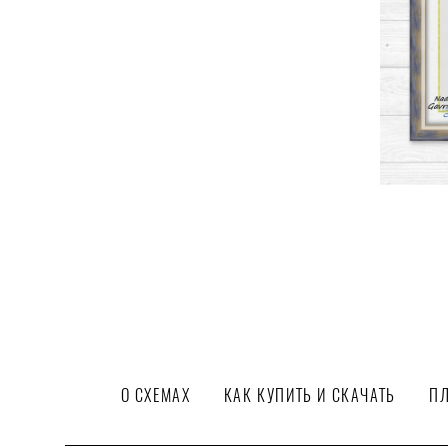
О СХЕМАХ
КАК КУПИТЬ И СКАЧАТЬ
ПЛ