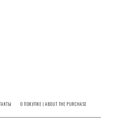
ТАКТЫ
О ПОКУПКЕ | ABOUT THE PURCHASE