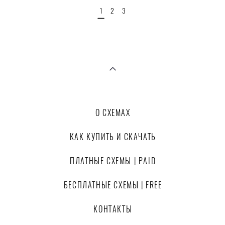
1
2
3
О СХЕМАХ
КАК КУПИТЬ И СКАЧАТЬ
ПЛАТНЫЕ СХЕМЫ | PAID
БЕСПЛАТНЫЕ СХЕМЫ | FREE
КОНТАКТЫ