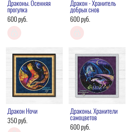
Драконы. Осенняя
Дракон - Хранитель
прогулка
добрых снов
600 pуб.
600 pуб.
Дракон Ночи
Драконы. Хранители
самоцветов
350 pуб.
600 pуб.