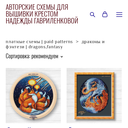
АВТОРСКИЕ СХЕМЫ ДЛЯ
ВЫШИВКИ КРЕСТОМ
НАДЕЖДЫ ГАВРИЛЕНКОВОЙ
платные схемы | paid patterns
>
драконы и
фэнтези | dragons,fantasy
Сортировка:
рекомендуем