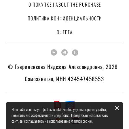
О ПОКУПКЕ | ABOUT THE PURCHASE
ПОЛИТИКА КОНФИДЕНЦИАЛЬНОСТИ
ОФЕРТА
© Гавриленкова Надежда Александровна, 2026
Самозанятая, ИНН 434547458553
Наш сайт использует файлы cookie чтобы улучшить работу сайта,
повысить его эффективность и удобство. Продолжая использовать
сайт, вы соглашаетесь на использование файлов cookie.