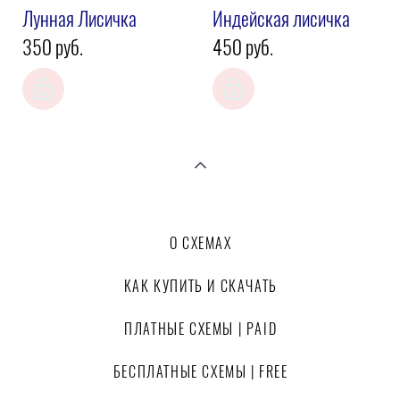
Лунная Лисичка
Индейская лисичка
350 pуб.
450 pуб.
О СХЕМАХ
КАК КУПИТЬ И СКАЧАТЬ
ПЛАТНЫЕ СХЕМЫ | PAID
БЕСПЛАТНЫЕ СХЕМЫ | FREE