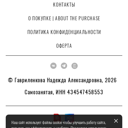
КОНТАКТЫ
О ПОКУПКЕ | ABOUT THE PURCHASE
ПОЛИТИКА КОНФИДЕНЦИАЛЬНОСТИ
ОФЕРТА
© Гавриленкова Надежда Александровна, 2026
Самозанятая, ИНН 434547458553
Наш сайт использует файлы cookie чтобы улучшить работу сайта,