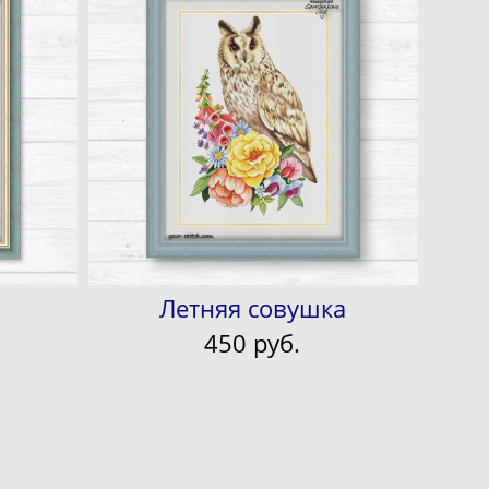
Летняя совушка
450 pуб.