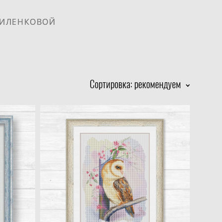
РИЛЕНКОВОЙ
РИЛЕНКОВОЙ
Сортировка:
рекомендуем