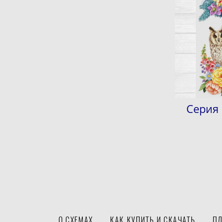
Серия
О СХЕМАХ
КАК КУПИТЬ И СКАЧАТЬ
ПЛ