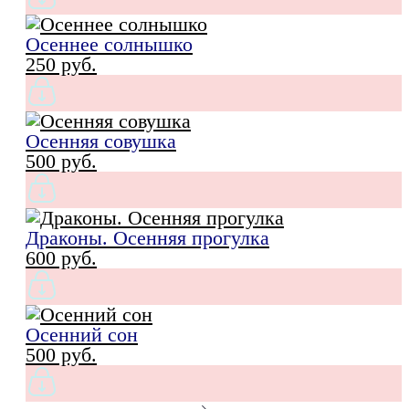
Осеннее солнышко
250 pуб.
Осенняя совушка
500 pуб.
Драконы. Осенняя прогулка
600 pуб.
Осенний сон
500 pуб.