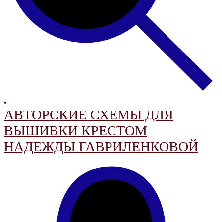
•
АВТОРСКИЕ СХЕМЫ ДЛЯ
ВЫШИВКИ КРЕСТОМ
НАДЕЖДЫ ГАВРИЛЕНКОВОЙ