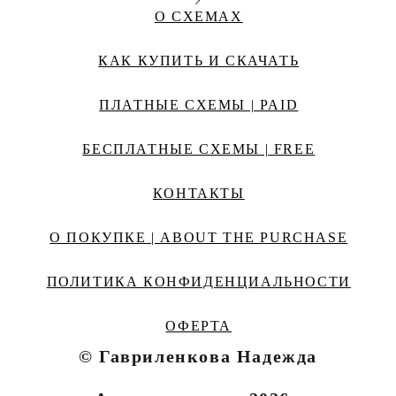
О СХЕМАХ
КАК КУПИТЬ И СКАЧАТЬ
ПЛАТНЫЕ СХЕМЫ | PAID
БЕСПЛАТНЫЕ СХЕМЫ | FREE
КОНТАКТЫ
О ПОКУПКЕ | ABOUT THE PURCHASE
ПОЛИТИКА КОНФИДЕНЦИАЛЬНОСТИ
ОФЕРТА
© Гавриленкова Надежда