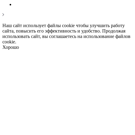
Наш сайт использует файлы cookie чтобы улучшить работу
сайта, повысить его эффективность и удобство. Продолжая
использовать сайт, вы соглашаетесь на использование файлов
cookie.
Хорошо