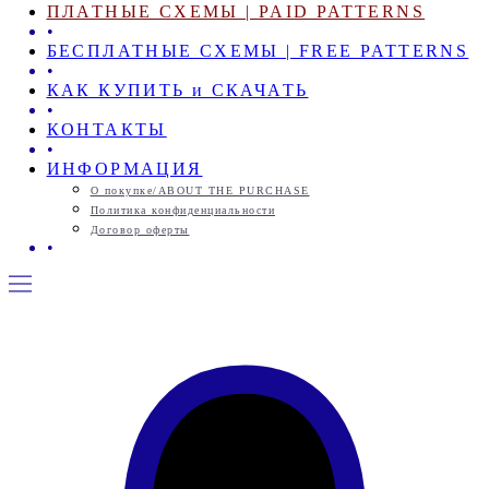
ПЛАТНЫЕ СХЕМЫ | PAID PATTERNS
•
БЕСПЛАТНЫЕ СХЕМЫ | FREE PATTERNS
•
КАК КУПИТЬ и СКАЧАТЬ
•
КОНТАКТЫ
•
ИНФОРМАЦИЯ
О покупке/ABOUT THE PURCHASE
Политика конфиденциальности
Договор оферты
•