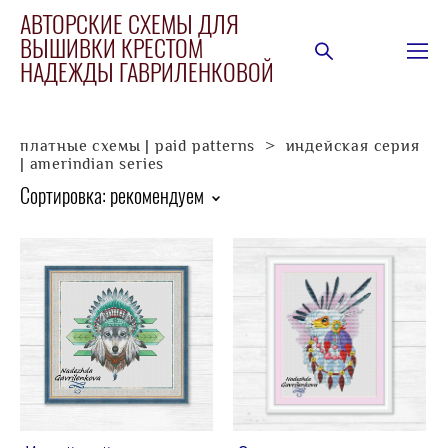
АВТОРСКИЕ СХЕМЫ ДЛЯ
ВЫШИВКИ КРЕСТОМ
НАДЕЖДЫ ГАВРИЛЕНКОВОЙ
платные схемы | paid patterns
>
индейская серия
| amerindian series
Сортировка:
рекомендуем