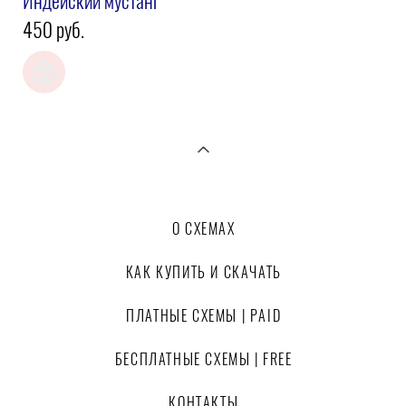
Индейский мустанг
450 pуб.
О СХЕМАХ
КАК КУПИТЬ И СКАЧАТЬ
ПЛАТНЫЕ СХЕМЫ | PAID
БЕСПЛАТНЫЕ СХЕМЫ | FREE
КОНТАКТЫ