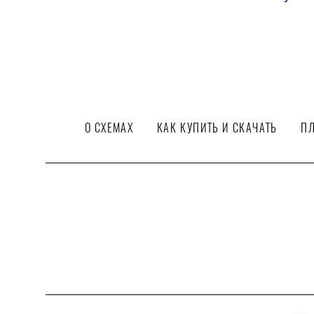
О СХЕМАХ
КАК КУПИТЬ И СКАЧАТЬ
ПЛ